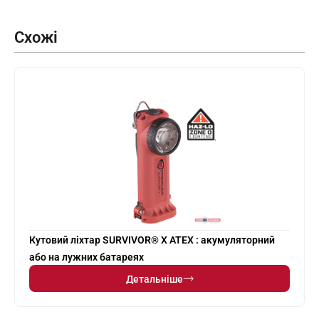
Схожі
Кутовий ліхтар SURVIVOR® X ATEX : акумуляторний
або на лужних батареях
Детальніше