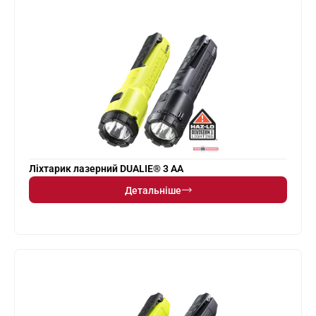
Ліхтарик лазерний DUALIE® 3 AA
Детальніше