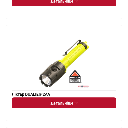
Детальніше
Ліхтар DUALIE® 2AA
Детальніше