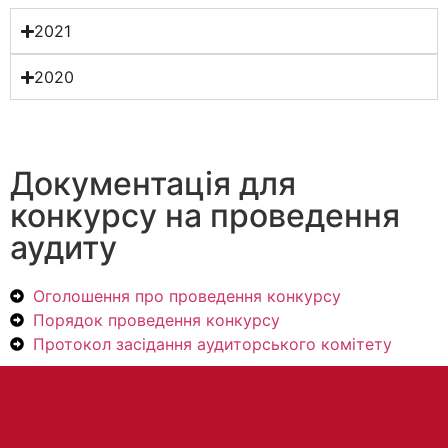
2021
2020
Документація для
конкурсу на проведення
аудиту
Оголошення про проведення конкурсу
Порядок проведення конкурсу
Протокол засідання аудиторського комітету