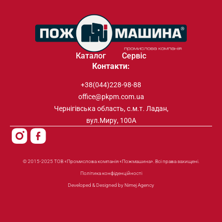
Каталог
Сервіс
Контакти:
+38(044)228-98-88
office@pkpm.com.ua
Чернігівська область, с.м.т. Ладан,
вул.Миру, 100А
© 2015-2025 ТОВ «Промислова компанія «Пожмашина». Всі права захищені.
Політика конфіденційності
Developed & Designed by Nimej Agency