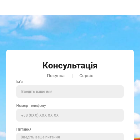
Консультація
Покупка | Сервіс
Ім'я
Номер телефону
Питання