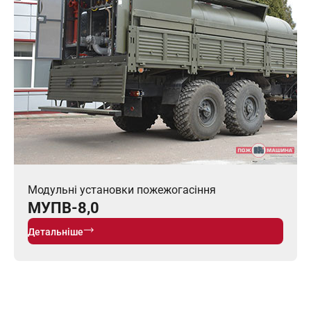
Модульні установки пожежогасіння
МУПВ-8,0
Детальніше