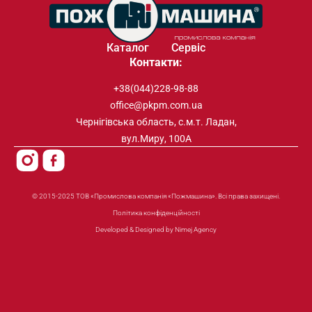
Каталог
Сервіс
Контакти:
+38(044)228-98-88
office@pkpm.com.ua
Чернігівська область, с.м.т. Ладан,
вул.Миру, 100А
© 2015-2025 ТОВ «Промислова компанія «Пожмашина». Всі права захищені.
Політика конфіденційності
Developed & Designed by Nimej Agency