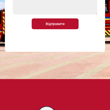
Відправити