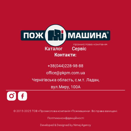
Каталог
Сервіс
Контакти:
+38(044)228-98-88
office@pkpm.com.ua
Чернігівська область, с.м.т. Ладан,
вул.Миру, 100А
© 2015-2025 ТОВ «Промислова компанія «Пожмашина». Всі права захищені.
Політика конфіденційності
Developed & Designed by Nimej Agency