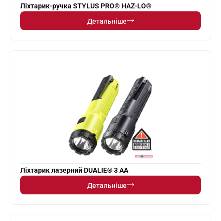
Ліхтарик-ручка STYLUS PRO® HAZ-LO®
Детальніше
Ліхтарик лазерний DUALIE® 3 AA
Детальніше