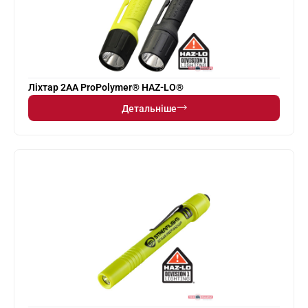
Ліхтар 2AA ProPolymer® HAZ-LO®
Детальніше