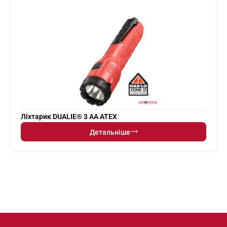
Ліхтарик DUALIE® 3 AA ATEX
Детальніше