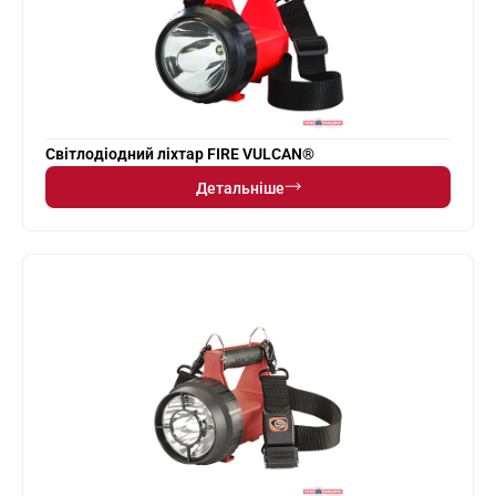
Світлодіодний ліхтар FIRE VULCAN®
Детальніше