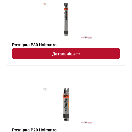
Розпірка P30 Holmatro
Детальніше
Розпірка P20 Holmatro