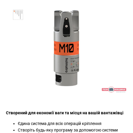
Створений для економії ваги та місця на вашій вантажівці
Єдина система для всіх операцій кріплення
Створіть будь-яку програму за допомогою системи