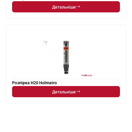
Детальніше
Розпірка H20 Holmatro
Детальніше