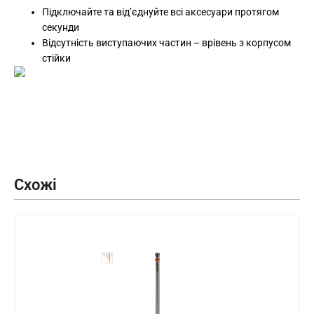
Підключайте та від’єднуйте всі аксесуари протягом
секунди
Відсутність виступаючих частин – врівень з корпусом
стійки
Схожі