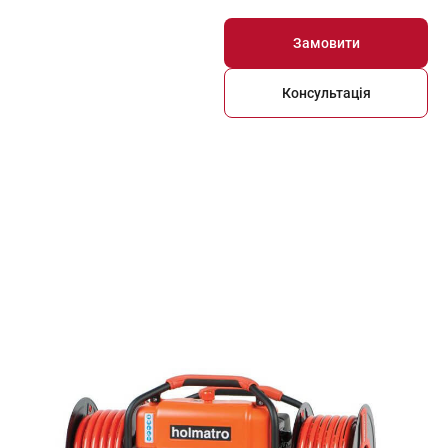
Замовити
Консультація