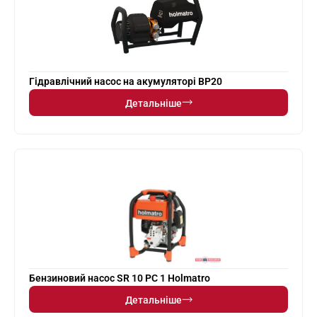
Гідравлічний насос на акумуляторі BP20
Детальніше
Бензиновий насос SR 10 PC 1 Holmatro
Детальніше