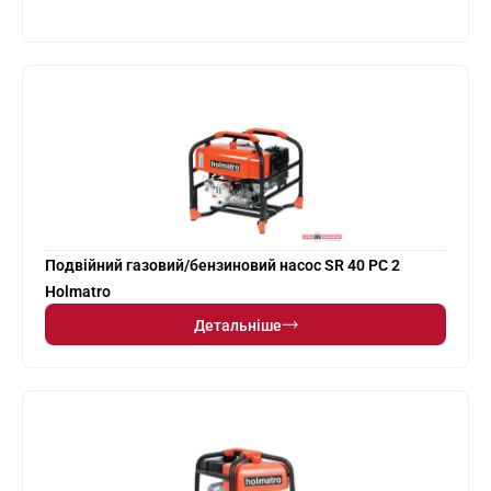
Подвійний газовий/бензиновий насос SR 40 PC 2
Holmatro
Детальніше