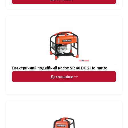
Електричний подвійний насос SR 40 DC 2 Holmatro
Детальніше