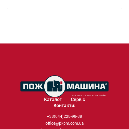
Каталог
Сервіс
Контакти:
+38(044)228-98-88
office@pkpm.com.ua