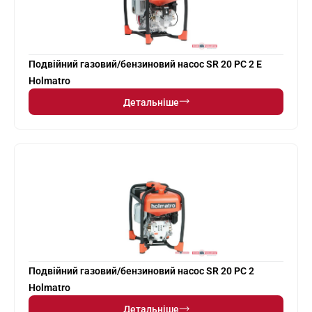
Подвійний газовий/бензиновий насос SR 20 PC 2 E
Holmatro
Детальніше
Подвійний газовий/бензиновий насос SR 20 PC 2
Holmatro
Детальніше