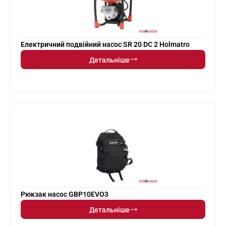
Електричний подвійний насос SR 20 DC 2 Holmatro
Детальніше
Рюкзак насос GBP10EVO3
Детальніше