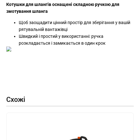
Котушки для шлангів оснащені складною ручкою для
змотування шланга
Щоб заощадити цінний простір для зберігання у вашій
рятувальній вантажівці
Швидкий і простий у використанні: ручка
розкладається і замикається в один крок
Схожі