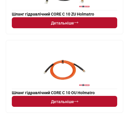
Шланг гідравлічний CORE C 10 ZU Holmatro
Детальніше
Шланг гідравлічний CORE C 10 OU Holmatro
Детальніше