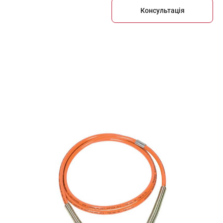
Консультація