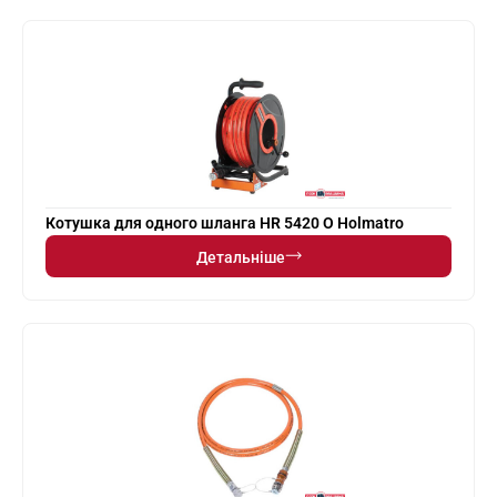
Котушка для одного шланга HR 5420 O Holmatro
Детальніше