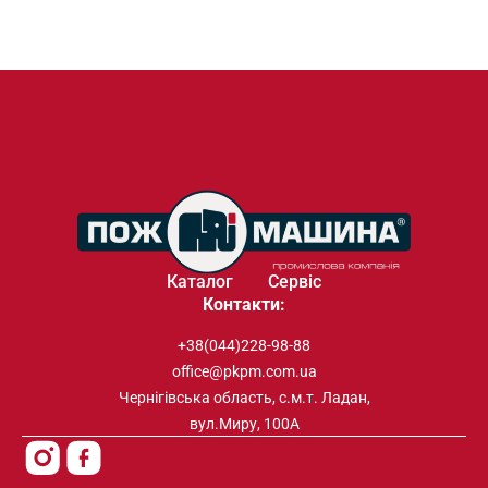
Каталог
Сервіс
Контакти:
+38(044)228-98-88
office@pkpm.com.ua
Чернігівська область, с.м.т. Ладан,
вул.Миру, 100А