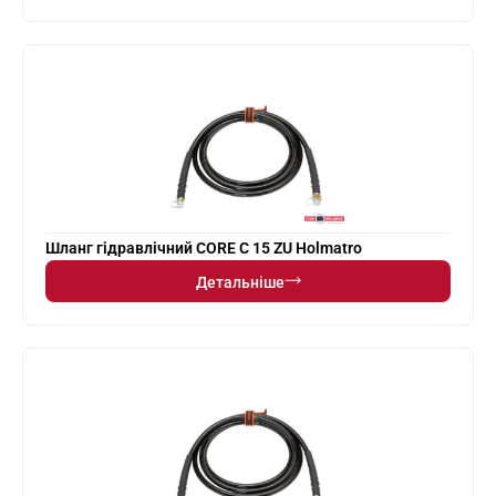
Шланг гідравлічний CORE C 15 ZU Holmatro
Детальніше