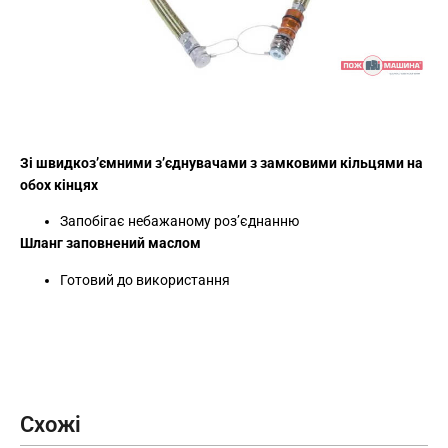
Зі швидкоз’ємними з’єднувачами з замковими кільцями на
обох кінцях
Запобігає небажаному роз’єднанню
Шланг заповнений маслом
Готовий до використання
Схожі