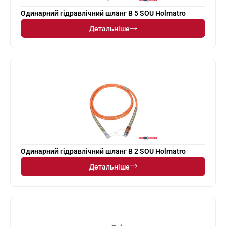
Одинарний гідравлічний шланг В 5 SOU Holmatro
Детальніше
Одинарний гідравлічний шланг В 2 SOU Holmatro
Детальніше