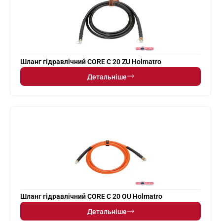
Шланг гідравлічний CORE C 20 ZU Holmatro
Детальніше
Шланг гідравлічний CORE C 20 OU Holmatro
Детальніше