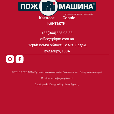
Каталог
Сервіс
Контакти:
+38(044)228-98-88
office@pkpm.com.ua
Чернігівська область, с.м.т. Ладан,
вул.Миру, 100А
© 2015-2025 ТОВ «Промислова компанія «Пожмашина». Всі права захищені.
Політика конфіденційності
Developed & Designed by Nimej Agency