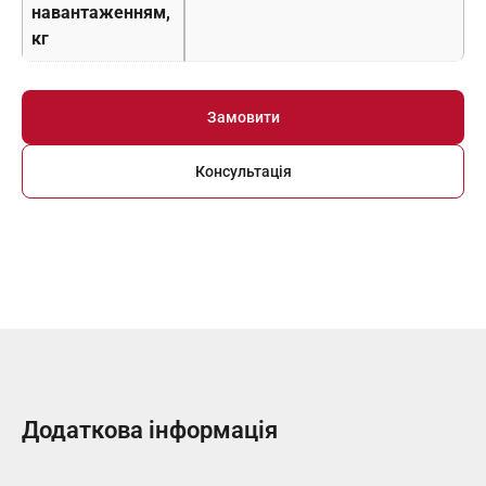
навантаженням,
кг
Замовити
Консультація
Додаткова інформація