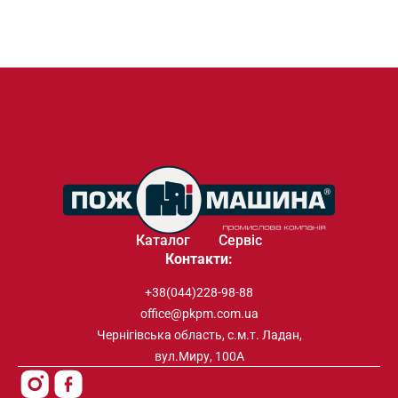
Каталог
Сервіс
Контакти:
+38(044)228-98-88
office@pkpm.com.ua
Чернігівська область, с.м.т. Ладан,
вул.Миру, 100А