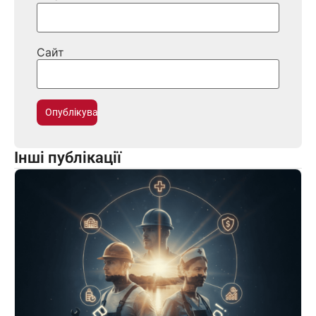
Сайт
Інші публікації