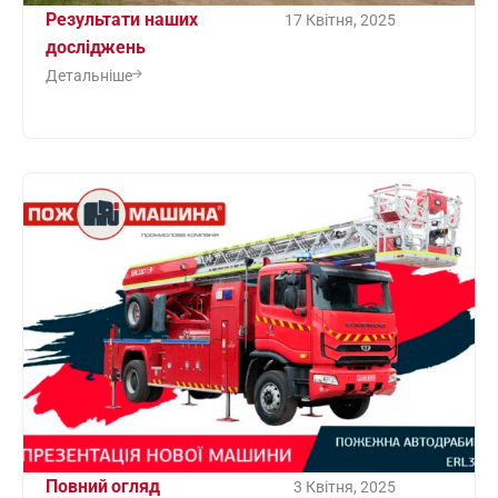
Результати наших
17 Квітня, 2025
досліджень
Детальніше
Повний огляд
3 Квітня, 2025