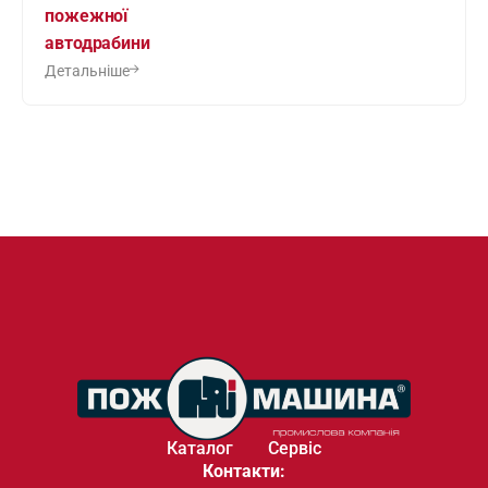
пожежної
автодрабини
Детальніше
Каталог
Сервіс
Контакти: