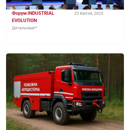
Форум INDUSTRIAL
25 Квітня, 2025
EVOLUTION
Детальніше