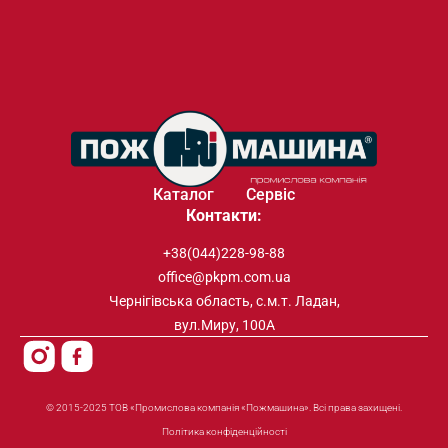
Каталог
Сервіс
Контакти:
+38(044)228-98-88
office@pkpm.com.ua
Чернігівська область, с.м.т. Ладан,
вул.Миру, 100А
© 2015-2025 ТОВ «Промислова компанія «Пожмашина». Всі права захищені.
Політика конфіденційності