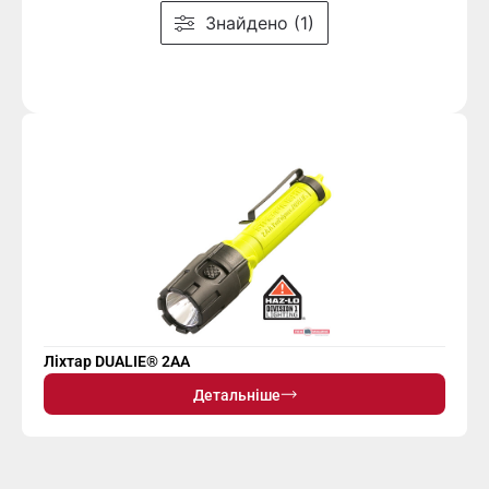
Знайдено (1)
Ліхтар DUALIE® 2AA
Детальніше